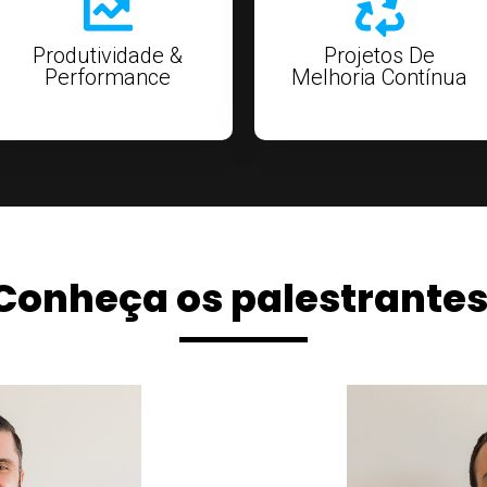
Produtividade &
Projetos De
Performance
Melhoria Contínua
Conheça os palestrantes