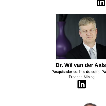
Dr. Wil van der Aals
Pesquisador conhecido como Pa
Process Mining