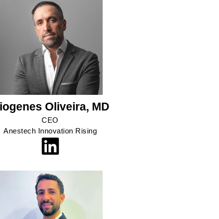
iogenes Oliveira, MD
CEO
Anestech Innovation Rising